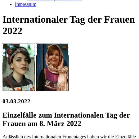
Impressum
Internationaler Tag der Frauen
2022
03.03.2022
Einzelfälle zum Internationalen Tag der
Frauen am 8. März 2022
Anlässlich des Internationalen Frauentages haben wir die Einzelfälle