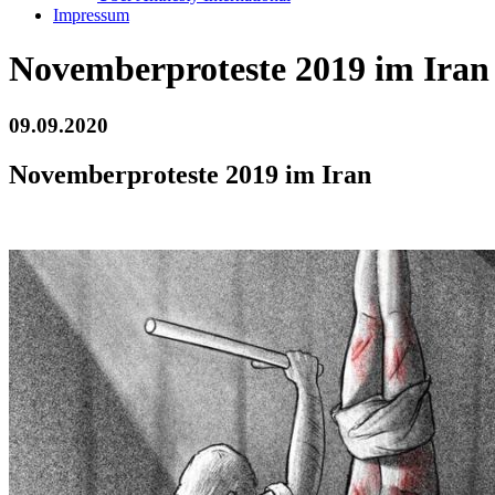
Impressum
Novemberproteste 2019 im Iran
09.09.2020
Novemberproteste 2019 im Iran